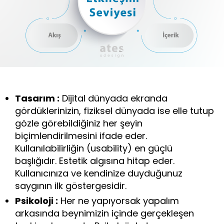
Tasarım :
Dijital dünyada ekranda
gördüklerinizin, fiziksel dünyada ise elle tutup
gözle görebildiğiniz her şeyin
biçimlendirilmesini ifade eder.
Kullanılabilirliğin (usability) en güçlü
başlığıdır. Estetik algısına hitap eder.
Kullanıcınıza ve kendinize duyduğunuz
saygının ilk göstergesidir.
Psikoloji :
Her ne yapıyorsak yapalım
arkasında beynimizin içinde gerçekleşen