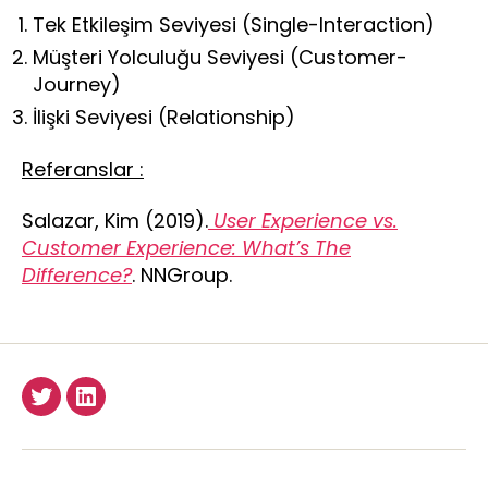
Tek Etkileşim Seviyesi (Single-Interaction)
Müşteri Yolculuğu Seviyesi (Customer-
Journey)
İlişki Seviyesi (Relationship)
Referanslar :
Salazar, Kim (2019).
User Experience vs.
Customer Experience: What’s The
Difference?
. NNGroup.
Twitter
LinkedIn