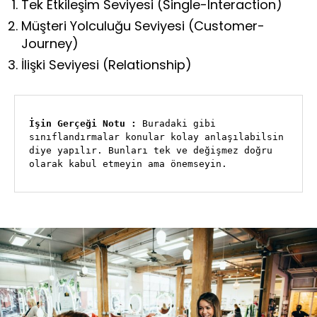
Tek Etkileşim Seviyesi (Single-Interaction)
Müşteri Yolculuğu Seviyesi (Customer-
Journey)
İlişki Seviyesi (Relationship)
İşin Gerçeği Notu :
 Buradaki gibi 
sınıflandırmalar konular kolay anlaşılabilsin 
diye yapılır. Bunları tek ve değişmez doğru 
olarak kabul etmeyin ama önemseyin.