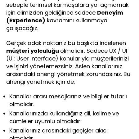
sebeple terimsel karmaşalara yol açmamak
için elimizden geldiğince sadece
Deneyim
(Experience)
kavramını kullanmaya
çalışacağız.
Gerçek odak noktanız bu başlıkta incelenen
müşteri yolculuğu
olmalıdır. Sadece UX / UI
(UI: User Interface) konularıyla müşterilerinizi
ve işinizi yönetemezsiniz. Aslen kanallarınız
arasındaki ahengi yönetmek zorundasınız. Bu
ahengi yönetmek için de;
Kanallar arası mesajlarınız ve bilgiler tutarlı
olmalıdır.
Kanallarınızda kullandığınız dil, kelime ve
cümleler uyumlu olmalıdır.
Kanallarınız arasındaki geçişler akıcı
olmalıdır.