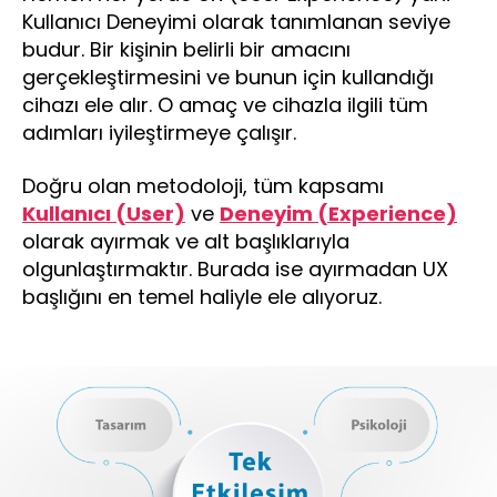
Kullanıcı Deneyimi olarak tanımlanan seviye
budur. Bir kişinin belirli bir amacını
gerçekleştirmesini ve bunun için kullandığı
cihazı ele alır. O amaç ve cihazla ilgili tüm
adımları iyileştirmeye çalışır.
Doğru olan metodoloji, tüm kapsamı
Kullanıcı (User)
ve
Deneyim (Experience)
olarak ayırmak ve alt başlıklarıyla
olgunlaştırmaktır. Burada ise ayırmadan UX
başlığını en temel haliyle ele alıyoruz.