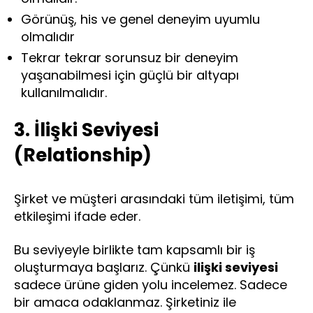
Görünüş, his ve genel deneyim uyumlu
olmalıdır
Tekrar tekrar sorunsuz bir deneyim
yaşanabilmesi için güçlü bir altyapı
kullanılmalıdır.
3. İlişki Seviyesi
(Relationship)
Şirket ve müşteri arasındaki tüm iletişimi, tüm
etkileşimi ifade eder.
Bu seviyeyle birlikte tam kapsamlı bir iş
oluşturmaya başlarız. Çünkü
ilişki seviyesi
sadece ürüne giden yolu incelemez. Sadece
bir amaca odaklanmaz. Şirketiniz ile