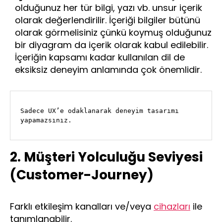
olduğunuz her tür bilgi, yazı vb. unsur içerik
olarak değerlendirilir. İçeriği bilgiler bütünü
olarak görmelisiniz çünkü koymuş olduğunuz
bir diyagram da içerik olarak kabul edilebilir.
İçeriğin kapsamı kadar kullanılan dil de
eksiksiz deneyim anlamında çok önemlidir.
Sadece UX’e odaklanarak deneyim tasarımı 
yapamazsınız.
2. Müşteri Yolculuğu Seviyesi
(Customer-Journey)
Farklı etkileşim kanalları ve/veya
cihazları
ile
tanımlanabilir.