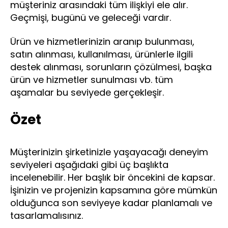
müşteriniz arasındaki tüm ilişkiyi ele alır.
Geçmişi, bugünü ve geleceği vardır.
Ürün ve hizmetlerinizin aranıp bulunması,
satın alınması, kullanılması, ürünlerle ilgili
destek alınması, sorunların çözülmesi, başka
ürün ve hizmetler sunulması vb. tüm
aşamalar bu seviyede gerçekleşir.
Özet
Müşterinizin şirketinizle yaşayacağı deneyim
seviyeleri aşağıdaki gibi üç başlıkta
incelenebilir. Her başlık bir öncekini de kapsar.
İşinizin ve projenizin kapsamına göre mümkün
olduğunca son seviyeye kadar planlamalı ve
tasarlamalısınız.